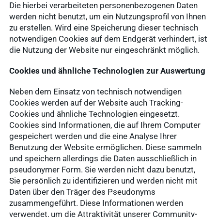
Die hierbei verarbeiteten personenbezogenen Daten
werden nicht benutzt, um ein Nutzungsprofil von Ihnen
zu erstellen. Wird eine Speicherung dieser technisch
notwendigen Cookies auf dem Endgerät verhindert, ist
die Nutzung der Website nur eingeschränkt möglich.
Cookies und ähnliche Technologien zur Auswertung
Neben dem Einsatz von technisch notwendigen
Cookies werden auf der Website auch Tracking-
Cookies und ähnliche Technologien eingesetzt.
Cookies sind Informationen, die auf Ihrem Computer
gespeichert werden und die eine Analyse Ihrer
Benutzung der Website ermöglichen. Diese sammeln
und speichern allerdings die Daten ausschließlich in
pseudonymer Form. Sie werden nicht dazu benutzt,
Sie persönlich zu identifizieren und werden nicht mit
Daten über den Träger des Pseudonyms
zusammengeführt. Diese Informationen werden
verwendet, um die Attraktivität unserer Community-