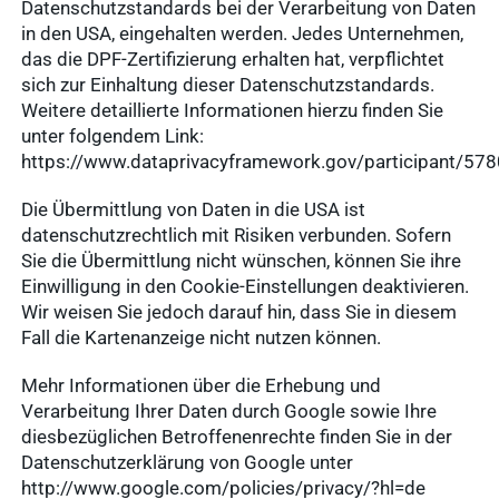
Datenschutzstandards bei der Verarbeitung von Daten
in den USA, eingehalten werden. Jedes Unternehmen,
das die DPF-Zertifizierung erhalten hat, verpflichtet
sich zur Einhaltung dieser Datenschutzstandards.
Weitere detaillierte Informationen hierzu finden Sie
unter folgendem Link:
https://www.dataprivacyframework.gov/participant/57
Die Übermittlung von Daten in die USA ist
datenschutzrechtlich mit Risiken verbunden. Sofern
Sie die Übermittlung nicht wünschen, können Sie ihre
Einwilligung in den Cookie-Einstellungen deaktivieren.
Wir weisen Sie jedoch darauf hin, dass Sie in diesem
Fall die Kartenanzeige nicht nutzen können.
Mehr Informationen über die Erhebung und
Verarbeitung Ihrer Daten durch Google sowie Ihre
diesbezüglichen Betroffenenrechte finden Sie in der
Datenschutzerklärung von Google unter
http://www.google.com/policies/privacy/?hl=de