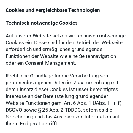
Cookies und vergleichbare Technologien
Technisch notwendige Cookies
Auf unserer Website setzen wir technisch notwendige
Cookies ein. Diese sind für den Betrieb der Webseite
erforderlich und ermöglichen grundlegende
Funktionen der Website wie eine Seitennavigation
oder ein Consent-Management.
Rechtliche Grundlage für die Verarbeitung von
personenbezogenen Daten im Zusammenhang mit
dem Einsatz dieser Cookies ist unser berechtigtes
Interesse an der Bereitstellung grundlegender
Website-Funktionen gem. Art. 6 Abs. 1 UAbs. 1 lit. f)
DSGVO sowie § 25 Abs. 2 TDDDG, sofern es die
Speicherung und das Auslesen von Information auf
Ihrem Endgerät betrifft.