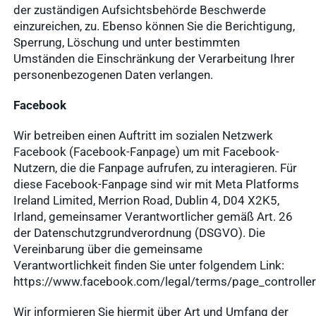
der zuständigen Aufsichtsbehörde Beschwerde
einzureichen, zu. Ebenso können Sie die Berichtigung,
Sperrung, Löschung und unter bestimmten
Umständen die Einschränkung der Verarbeitung Ihrer
personenbezogenen Daten verlangen.
Facebook
Wir betreiben einen Auftritt im sozialen Netzwerk
Facebook (Facebook-Fanpage) um mit Facebook-
Nutzern, die die Fanpage aufrufen, zu interagieren. Für
diese Facebook-Fanpage sind wir mit Meta Platforms
Ireland Limited, Merrion Road, Dublin 4, D04 X2K5,
Irland, gemeinsamer Verantwortlicher gemäß Art. 26
der Datenschutzgrundverordnung (DSGVO). Die
Vereinbarung über die gemeinsame
Verantwortlichkeit finden Sie unter folgendem Link:
https://www.facebook.com/legal/terms/page_controll
Wir informieren Sie hiermit über Art und Umfang der