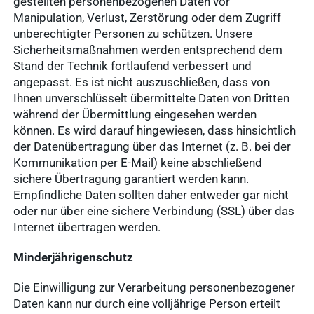
gestellten personenbezogenen Daten vor
Manipulation, Verlust, Zerstörung oder dem Zugriff
unberechtigter Personen zu schützen. Unsere
Sicherheitsmaßnahmen werden entsprechend dem
Stand der Technik fortlaufend verbessert und
angepasst. Es ist nicht auszuschließen, dass von
Ihnen unverschlüsselt übermittelte Daten von Dritten
während der Übermittlung eingesehen werden
können. Es wird darauf hingewiesen, dass hinsichtlich
der Datenübertragung über das Internet (z. B. bei der
Kommunikation per E-Mail) keine abschließend
sichere Übertragung garantiert werden kann.
Empfindliche Daten sollten daher entweder gar nicht
oder nur über eine sichere Verbindung (SSL) über das
Internet übertragen werden.
Minderjährigenschutz
Die Einwilligung zur Verarbeitung personenbezogener
Daten kann nur durch eine volljährige Person erteilt