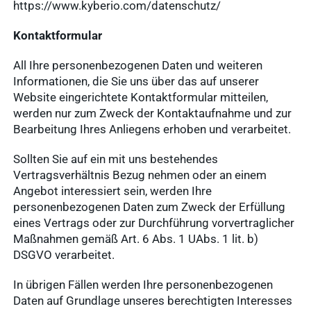
https://www.kyberio.com/datenschutz/
Kontaktformular
All Ihre personenbezogenen Daten und weiteren
Informationen, die Sie uns über das auf unserer
Website eingerichtete Kontaktformular mitteilen,
werden nur zum Zweck der Kontaktaufnahme und zur
Bearbeitung Ihres Anliegens erhoben und verarbeitet.
Sollten Sie auf ein mit uns bestehendes
Vertragsverhältnis Bezug nehmen oder an einem
Angebot interessiert sein, werden Ihre
personenbezogenen Daten zum Zweck der Erfüllung
eines Vertrags oder zur Durchführung vorvertraglicher
Maßnahmen gemäß Art. 6 Abs. 1 UAbs. 1 lit. b)
DSGVO verarbeitet.
In übrigen Fällen werden Ihre personenbezogenen
Daten auf Grundlage unseres berechtigten Interesses