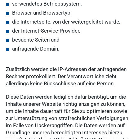
verwendetes Betriebssystem,
Browser und Browsertyp,
die Internetseite, von der weitergeleitet wurde,
der Internet-Service-Provider,
besuchte Seiten und
anfragende Domain.
Zusätzlich werden die IP-Adressen der anfragenden
Rechner protokolliert. Der Verantwortliche zieht
allerdings keine Rückschlüsse auf eine Person.
Diese Daten werden lediglich dafür benötigt, um die
Inhalte unserer Website richtig anzeigen zu können,
um die Inhalte dauerhaft für Sie zu optimieren sowie
zur Unterstützung von strafrechtlichen Verfolgungen
im Falle von Hackerangriffen. Die Daten werden auf
Grundlage unseres berechtigten Interesses hierzu