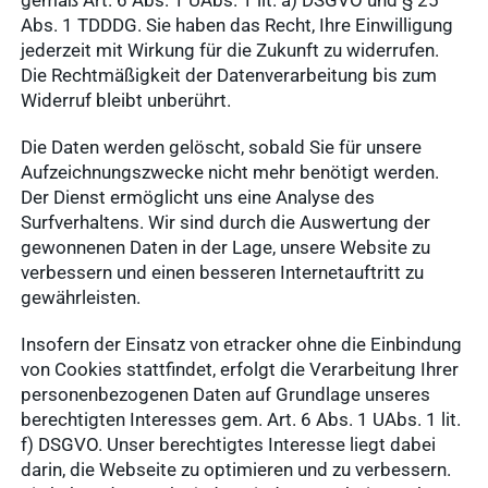
gemäß Art. 6 Abs. 1 UAbs. 1 lit. a) DSGVO und § 25
Abs. 1 TDDDG. Sie haben das Recht, Ihre Einwilligung
jederzeit mit Wirkung für die Zukunft zu widerrufen.
Die Rechtmäßigkeit der Datenverarbeitung bis zum
Widerruf bleibt unberührt.
Die Daten werden gelöscht, sobald Sie für unsere
Aufzeichnungszwecke nicht mehr benötigt werden.
Der Dienst ermöglicht uns eine Analyse des
Surfverhaltens. Wir sind durch die Auswertung der
gewonnenen Daten in der Lage, unsere Website zu
verbessern und einen besseren Internetauftritt zu
gewährleisten.
Insofern der Einsatz von etracker ohne die Einbindung
von Cookies stattfindet, erfolgt die Verarbeitung Ihrer
personenbezogenen Daten auf Grundlage unseres
berechtigten Interesses gem. Art. 6 Abs. 1 UAbs. 1 lit.
f) DSGVO. Unser berechtigtes Interesse liegt dabei
darin, die Webseite zu optimieren und zu verbessern.