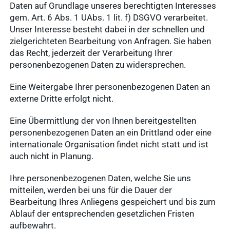
Daten auf Grundlage unseres berechtigten Interesses
gem. Art. 6 Abs. 1 UAbs. 1 lit. f) DSGVO verarbeitet.
Unser Interesse besteht dabei in der schnellen und
zielgerichteten Bearbeitung von Anfragen. Sie haben
das Recht, jederzeit der Verarbeitung Ihrer
personenbezogenen Daten zu widersprechen.
Eine Weitergabe Ihrer personenbezogenen Daten an
externe Dritte erfolgt nicht.
Eine Übermittlung der von Ihnen bereitgestellten
personenbezogenen Daten an ein Drittland oder eine
internationale Organisation findet nicht statt und ist
auch nicht in Planung.
Ihre personenbezogenen Daten, welche Sie uns
mitteilen, werden bei uns für die Dauer der
Bearbeitung Ihres Anliegens gespeichert und bis zum
Ablauf der entsprechenden gesetzlichen Fristen
aufbewahrt.