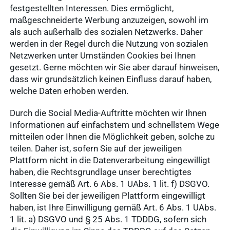
festgestellten Interessen. Dies ermöglicht,
maßgeschneiderte Werbung anzuzeigen, sowohl im
als auch außerhalb des sozialen Netzwerks. Daher
werden in der Regel durch die Nutzung von sozialen
Netzwerken unter Umständen Cookies bei Ihnen
gesetzt. Gerne möchten wir Sie aber darauf hinweisen,
dass wir grundsätzlich keinen Einfluss darauf haben,
welche Daten erhoben werden.
Durch die Social Media-Auftritte möchten wir Ihnen
Informationen auf einfachstem und schnellstem Wege
mitteilen oder Ihnen die Möglichkeit geben, solche zu
teilen. Daher ist, sofern Sie auf der jeweiligen
Plattform nicht in die Datenverarbeitung eingewilligt
haben, die Rechtsgrundlage unser berechtigtes
Interesse gemäß Art. 6 Abs. 1 UAbs. 1 lit. f) DSGVO.
Sollten Sie bei der jeweiligen Plattform eingewilligt
haben, ist Ihre Einwilligung gemäß Art. 6 Abs. 1 UAbs.
1 lit. a) DSGVO und § 25 Abs. 1 TDDDG, sofern sich