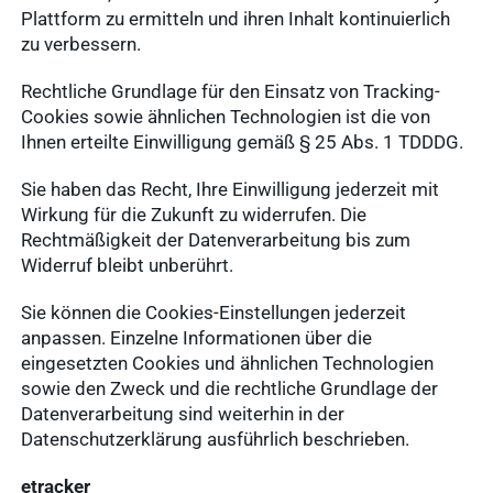
Plattform zu ermitteln und ihren Inhalt kontinuierlich
zu verbessern.
Rechtliche Grundlage für den Einsatz von Tracking-
Cookies sowie ähnlichen Technologien ist die von
Ihnen erteilte Einwilligung gemäß § 25 Abs. 1 TDDDG.
Sie haben das Recht, Ihre Einwilligung jederzeit mit
Wirkung für die Zukunft zu widerrufen. Die
Rechtmäßigkeit der Datenverarbeitung bis zum
Widerruf bleibt unberührt.
Sie können die Cookies-Einstellungen jederzeit
anpassen. Einzelne Informationen über die
eingesetzten Cookies und ähnlichen Technologien
sowie den Zweck und die rechtliche Grundlage der
Datenverarbeitung sind weiterhin in der
Datenschutzerklärung ausführlich beschrieben.
etracker