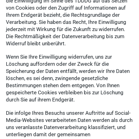
die Einwilligung im Sinne des TDDDG auf das Setzen
von Cookies oder den Zugriff auf Informationen auf
Ihrem Endgerät bezieht, die Rechtsgrundlage der
Verarbeitung. Sie haben das Recht, Ihre Einwilligung
jederzeit mit Wirkung für die Zukunft zu widerrufen.
Die Rechtmäßigkeit der Datenverarbeitung bis zum
Widerruf bleibt unberührt.
Wenn Sie Ihre Einwilligung widerrufen, uns zur
Löschung auffordern oder der Zweck für die
Speicherung der Daten entfällt, werden wir Ihre Daten
löschen, es sei denn, zwingende gesetzliche
Bestimmungen stehen dem entgegen. Von Ihnen
gespeicherte Cookies verbleiben bis zur Löschung
durch Sie auf ihrem Endgerät.
Die infolge Ihres Besuchs unserer Auftritte auf Social-
Media-Websites verarbeiteten Daten werden als durch
uns veranlasste Datenverarbeitung klassifiziert, und
unterliegen damit der gemeinsamen