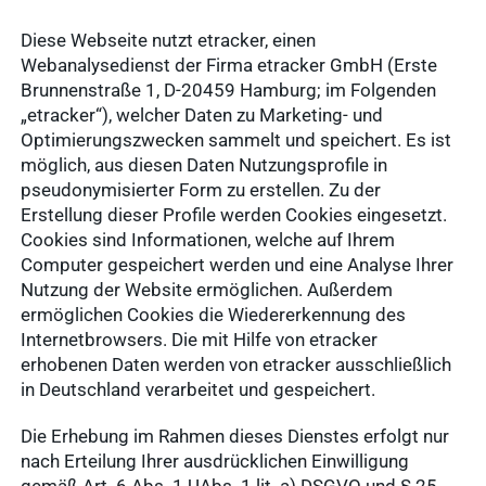
Diese Webseite nutzt etracker, einen
Webanalysedienst der Firma etracker GmbH (Erste
Brunnenstraße 1, D-20459 Hamburg; im Folgenden
„etracker“), welcher Daten zu Marketing- und
Optimierungszwecken sammelt und speichert. Es ist
möglich, aus diesen Daten Nutzungsprofile in
pseudonymisierter Form zu erstellen. Zu der
Erstellung dieser Profile werden Cookies eingesetzt.
Cookies sind Informationen, welche auf Ihrem
Computer gespeichert werden und eine Analyse Ihrer
Nutzung der Website ermöglichen. Außerdem
ermöglichen Cookies die Wiedererkennung des
Internetbrowsers. Die mit Hilfe von etracker
erhobenen Daten werden von etracker ausschließlich
in Deutschland verarbeitet und gespeichert.
Die Erhebung im Rahmen dieses Dienstes erfolgt nur
nach Erteilung Ihrer ausdrücklichen Einwilligung