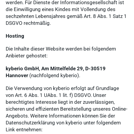
werden. Für Dienste der Informationsgesellschaft ist
die Einwilligung eines Kindes mit Vollendung des
sechzehnten Lebensjahres gemäß Art. 8 Abs. 1 Satz 1
DSGVO rechtmäßig.
Hosting
Die Inhalte dieser Website werden bei folgendem
Anbieter gehostet:
kyberio GmbH, Am Mittelfelde 29, D-30519
Hannover
(nachfolgend kyberio).
Die Verwendung von kyberio erfolgt auf Grundlage
von Art. 6 Abs. 1 UAbs. 1 lit. f) DSGVO. Unser
berechtigtes Interesse liegt in der zuverlässigen,
sicheren und effizienten Bereitstellung unseres Online-
Angebots. Weitere Informationen können Sie der
Datenschutzerklärung von kyberio unter folgendem
Link entnehmen: