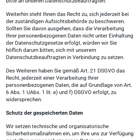
bitte an unseren Datenschutzbeauftragten.
Weiterhin steht Ihnen das Recht zu, sich jederzeit bei
der zuständigen Aufsichtsbehörde zu beschweren.
Sollten Sie davon ausgehen, dass die Verarbeitung
Ihrer personenbezogenen Daten nicht unter Einhaltung
der Datenschutzgesetze erfolgt, würden wir Sie
höflich darum bitten, sich mit unserem
Datenschutzbeauftragten in Verbindung zu setzen.
Des Weiteren haben Sie gemäß Art. 21 DSGVO das
Recht, jederzeit einer Verarbeitung Ihrer
personenbezogenen Daten, die auf Grundlage von Art.
6 Abs. 1 UAbs. 1 lit. e) und f) DSGVO erfolgt, zu
widersprechen.
Schutz der gespeicherten Daten
Wir setzen technische und organisatorische
Sicherheitsmaßnahmen ein, um Ihre uns zur Verfügung