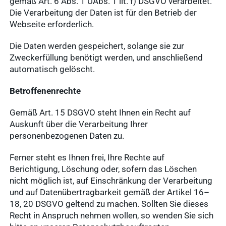
gemäß Art. 6 Abs. 1 UAbs. 1 lit. f) DSGVO verarbeitet.
Die Verarbeitung der Daten ist für den Betrieb der
Webseite erforderlich.
Die Daten werden gespeichert, solange sie zur
Zweckerfüllung benötigt werden, und anschließend
automatisch gelöscht.
Betroffenenrechte
Gemäß Art. 15 DSGVO steht Ihnen ein Recht auf
Auskunft über die Verarbeitung Ihrer
personenbezogenen Daten zu.
Ferner steht es Ihnen frei, Ihre Rechte auf
Berichtigung, Löschung oder, sofern das Löschen
nicht möglich ist, auf Einschränkung der Verarbeitung
und auf Datenübertragbarkeit gemäß der Artikel 16–
18, 20 DSGVO geltend zu machen. Sollten Sie dieses
Recht in Anspruch nehmen wollen, so wenden Sie sich