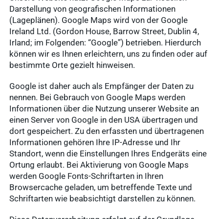
Darstellung von geografischen Informationen
(Lageplänen). Google Maps wird von der Google
Ireland Ltd. (Gordon House, Barrow Street, Dublin 4,
Irland; im Folgenden: “Google”) betrieben. Hierdurch
können wir es Ihnen erleichtern, uns zu finden oder auf
bestimmte Orte gezielt hinweisen.
Google ist daher auch als Empfänger der Daten zu
nennen. Bei Gebrauch von Google Maps werden
Informationen über die Nutzung unserer Website an
einen Server von Google in den USA übertragen und
dort gespeichert. Zu den erfassten und übertragenen
Informationen gehören Ihre IP-Adresse und Ihr
Standort, wenn die Einstellungen Ihres Endgeräts eine
Ortung erlaubt. Bei Aktivierung von Google Maps
werden Google Fonts-Schriftarten in Ihren
Browsercache geladen, um betreffende Texte und
Schriftarten wie beabsichtigt darstellen zu können.