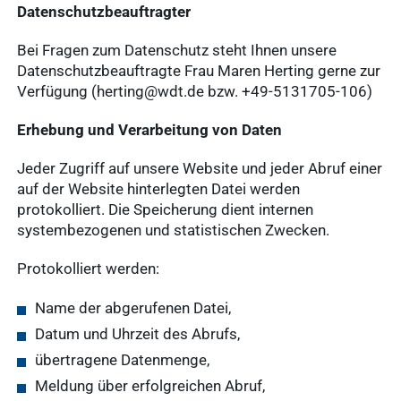
Datenschutzbeauftragter
Bei Fragen zum Datenschutz steht Ihnen unsere
Datenschutzbeauftragte Frau Maren Herting gerne zur
Verfügung (herting@wdt.de bzw. +49-5131705-106)
Erhebung und Verarbeitung von Daten
Jeder Zugriff auf unsere Website und jeder Abruf einer
auf der Website hinterlegten Datei werden
protokolliert. Die Speicherung dient internen
systembezogenen und statistischen Zwecken.
Protokolliert werden:
Name der abgerufenen Datei,
Datum und Uhrzeit des Abrufs,
übertragene Datenmenge,
Meldung über erfolgreichen Abruf,