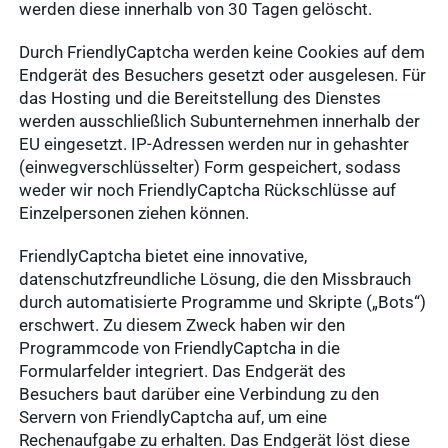
werden diese innerhalb von 30 Tagen gelöscht.
Durch FriendlyCaptcha werden keine Cookies auf dem
Endgerät des Besuchers gesetzt oder ausgelesen. Für
das Hosting und die Bereitstellung des Dienstes
werden ausschließlich Subunternehmen innerhalb der
EU eingesetzt. IP-Adressen werden nur in gehashter
(einwegverschlüsselter) Form gespeichert, sodass
weder wir noch FriendlyCaptcha Rückschlüsse auf
Einzelpersonen ziehen können.
FriendlyCaptcha bietet eine innovative,
datenschutzfreundliche Lösung, die den Missbrauch
durch automatisierte Programme und Skripte („Bots“)
erschwert. Zu diesem Zweck haben wir den
Programmcode von FriendlyCaptcha in die
Formularfelder integriert. Das Endgerät des
Besuchers baut darüber eine Verbindung zu den
Servern von FriendlyCaptcha auf, um eine
Rechenaufgabe zu erhalten. Das Endgerät löst diese