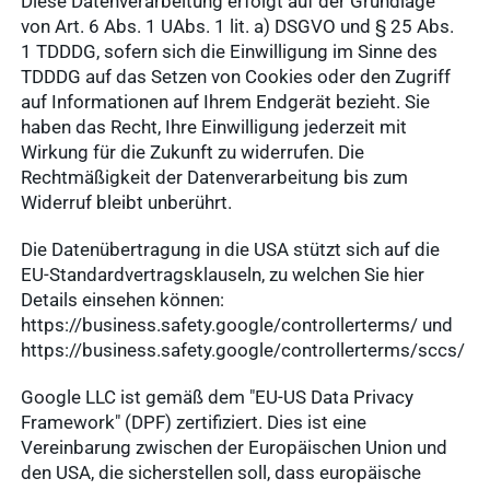
Diese Datenverarbeitung erfolgt auf der Grundlage
von Art. 6 Abs. 1 UAbs. 1 lit. a) DSGVO und § 25 Abs.
1 TDDDG, sofern sich die Einwilligung im Sinne des
TDDDG auf das Setzen von Cookies oder den Zugriff
auf Informationen auf Ihrem Endgerät bezieht. Sie
haben das Recht, Ihre Einwilligung jederzeit mit
Wirkung für die Zukunft zu widerrufen. Die
Rechtmäßigkeit der Datenverarbeitung bis zum
Widerruf bleibt unberührt.
Die Datenübertragung in die USA stützt sich auf die
EU-Standardvertragsklauseln, zu welchen Sie hier
Details einsehen können:
https://business.safety.google/controllerterms/ und
https://business.safety.google/controllerterms/sccs/
Google LLC ist gemäß dem "EU-US Data Privacy
Framework" (DPF) zertifiziert. Dies ist eine
Vereinbarung zwischen der Europäischen Union und
den USA, die sicherstellen soll, dass europäische