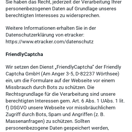
Sie haben das Recht, jederzeit der Verarbeitung Ihrer
personenbezogenen Daten auf Grundlage unseres
berechtigten Interesses zu widersprechen.
Weitere Informationen erhalten Sie in der
Datenschutzerklärung von etracker:
https://www.etracker.com/datenschutz
FriendlyCaptcha
Wir setzen den Dienst „FriendlyCaptcha“ der Friendly
Captcha GmbH (Am Anger 3-5, D-82237 Wörthsee)
ein, um die Formulare auf der Webseite vor einem
Missbrauch durch Bots zu schützen. Die
Rechtsgrundlage für die Verarbeitung sind unsere
berechtigten Interessen gem. Art. 6 Abs. 1 UAbs. 1 lit.
f) DSGVO unsere Webseite vor missbräuchlichem
Zugriff durch Bots, Spam und Angriffen (z. B.
Massenanfragen) zu schützen. Sollten
personenbezogene Daten gespeichert werden,