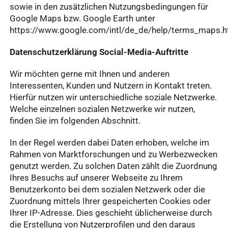
sowie in den zusätzlichen Nutzungsbedingungen für
Google Maps bzw. Google Earth unter
https://www.google.com/intl/de_de/help/terms_maps.
Datenschutzerklärung Social-Media-Auftritte
Wir möchten gerne mit Ihnen und anderen
Interessenten, Kunden und Nutzern in Kontakt treten.
Hierfür nutzen wir unterschiedliche soziale Netzwerke.
Welche einzelnen sozialen Netzwerke wir nutzen,
finden Sie im folgenden Abschnitt.
In der Regel werden dabei Daten erhoben, welche im
Rahmen von Marktforschungen und zu Werbezwecken
genutzt werden. Zu solchen Daten zählt die Zuordnung
Ihres Besuchs auf unserer Webseite zu Ihrem
Benutzerkonto bei dem sozialen Netzwerk oder die
Zuordnung mittels Ihrer gespeicherten Cookies oder
Ihrer IP-Adresse. Dies geschieht üblicherweise durch
die Erstellung von Nutzerprofilen und den daraus