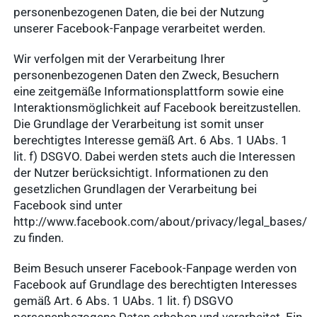
personenbezogenen Daten, die bei der Nutzung
unserer Facebook-Fanpage verarbeitet werden.
Wir verfolgen mit der Verarbeitung Ihrer
personenbezogenen Daten den Zweck, Besuchern
eine zeitgemäße Informationsplattform sowie eine
Interaktionsmöglichkeit auf Facebook bereitzustellen.
Die Grundlage der Verarbeitung ist somit unser
berechtigtes Interesse gemäß Art. 6 Abs. 1 UAbs. 1
lit. f) DSGVO. Dabei werden stets auch die Interessen
der Nutzer berücksichtigt. Informationen zu den
gesetzlichen Grundlagen der Verarbeitung bei
Facebook sind unter
http://www.facebook.com/about/privacy/legal_bases/
zu finden.
Beim Besuch unserer Facebook-Fanpage werden von
Facebook auf Grundlage des berechtigten Interesses
gemäß Art. 6 Abs. 1 UAbs. 1 lit. f) DSGVO