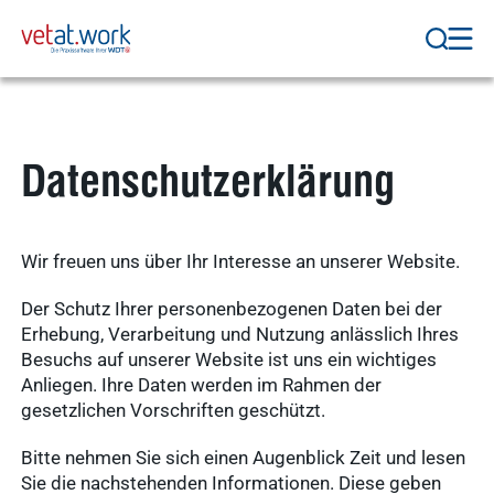
Datenschutzerklärung
Wir freuen uns über Ihr Interesse an unserer Website.
Der Schutz Ihrer personenbezogenen Daten bei der
Erhebung, Verarbeitung und Nutzung anlässlich Ihres
Besuchs auf unserer Website ist uns ein wichtiges
Anliegen. Ihre Daten werden im Rahmen der
gesetzlichen Vorschriften geschützt.
Bitte nehmen Sie sich einen Augenblick Zeit und lesen
Sie die nachstehenden Informationen. Diese geben