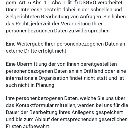
gem. Art. 6 Abs. 1 UAbs. 1 lit. f) DSGVO verarbeitet.
Unser Interesse besteht dabei in der schnellen und
zielgerichteten Bearbeitung von Anfragen. Sie haben
das Recht, jederzeit der Verarbeitung Ihrer
personenbezogenen Daten zu widersprechen.
Eine Weitergabe Ihrer personenbezogenen Daten an
externe Dritte erfolgt nicht.
Eine Übermittlung der von Ihnen bereitgestellten
personenbezogenen Daten an ein Drittland oder eine
internationale Organisation findet nicht statt und ist
auch nicht in Planung.
Ihre personenbezogenen Daten, welche Sie uns über
das Kontaktformular mitteilen, werden bei uns für die
Dauer der Bearbeitung Ihres Anliegens gespeichert
und bis zum Ablauf der entsprechenden gesetzlichen
Fristen aufbewahrt.