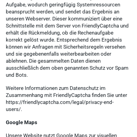
Aufgabe, wodurch geringfügig Systemressourcen
beansprucht werden, und sendet das Ergebnis an
unseren Webserver. Dieser kommuniziert über eine
Schnittstelle mit dem Server von FriendlyCaptcha und
erhält die Rückmeldung, ob die Rechenaufgabe
korrekt gelöst wurde. Entsprechend dem Ergebnis
können wir Anfragen mit Sicherheitsregeln versehen
und sie gegebenenfalls weiterbearbeiten oder
ablehnen. Die gesammelten Daten dienen
ausschließlich dem oben genannten Schutz vor Spam
und Bots.
Weitere Informationen zum Datenschutz im
Zusammenhang mit FriendlyCaptcha finden Sie unter
https://friendlycaptcha.com/legal/privacy-end-
users/.
Google Maps
Unsere Website nutzt Google Maps zur visuellen