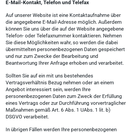
E-Mail-Kontakt, Telefon und Telefax
Auf unserer Website ist eine Kontaktaufnahme über
die angegebene E-Mail-Adresse möglich. Außerdem
können Sie uns über die auf der Website angegebene
Telefon- oder Telefaxnummer kontaktieren. Nehmen
Sie diese Möglichkeiten wahr, so werden die dabei
übermittelten personenbezogenen Daten gespeichert
und nur zum Zwecke der Bearbeitung und
Beantwortung Ihrer Anfrage erhoben und verarbeitet.
Sollten Sie auf ein mit uns bestehendes
Vertragsverhältnis Bezug nehmen oder an einem
Angebot interessiert sein, werden Ihre
personenbezogenen Daten zum Zweck der Erfüllung
eines Vertrags oder zur Durchführung vorvertraglicher
Maßnahmen gemäß Art. 6 Abs. 1 UAbs. 1 lit. b)
DSGVO verarbeitet.
In übrigen Fällen werden Ihre personenbezogenen