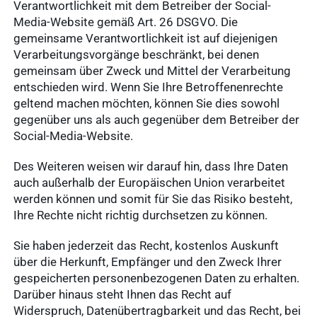
Verantwortlichkeit mit dem Betreiber der Social-
Media-Website gemäß Art. 26 DSGVO. Die
gemeinsame Verantwortlichkeit ist auf diejenigen
Verarbeitungsvorgänge beschränkt, bei denen
gemeinsam über Zweck und Mittel der Verarbeitung
entschieden wird. Wenn Sie Ihre Betroffenenrechte
geltend machen möchten, können Sie dies sowohl
gegenüber uns als auch gegenüber dem Betreiber der
Social-Media-Website.
Des Weiteren weisen wir darauf hin, dass Ihre Daten
auch außerhalb der Europäischen Union verarbeitet
werden können und somit für Sie das Risiko besteht,
Ihre Rechte nicht richtig durchsetzen zu können.
Sie haben jederzeit das Recht, kostenlos Auskunft
über die Herkunft, Empfänger und den Zweck Ihrer
gespeicherten personenbezogenen Daten zu erhalten.
Darüber hinaus steht Ihnen das Recht auf
Widerspruch, Datenübertragbarkeit und das Recht, bei