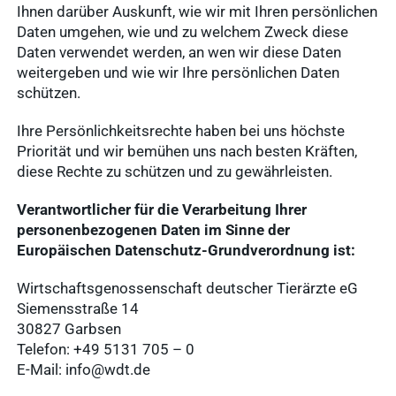
Ihnen darüber Auskunft, wie wir mit Ihren persönlichen
Daten umgehen, wie und zu welchem Zweck diese
Daten verwendet werden, an wen wir diese Daten
weitergeben und wie wir Ihre persönlichen Daten
schützen.
Ihre Persönlichkeitsrechte haben bei uns höchste
Priorität und wir bemühen uns nach besten Kräften,
diese Rechte zu schützen und zu gewährleisten.
Verantwortlicher für die Verarbeitung Ihrer
personenbezogenen Daten im Sinne der
Europäischen Datenschutz-Grundverordnung ist:
Wirtschaftsgenossenschaft deutscher Tierärzte eG
Siemensstraße 14
30827 Garbsen
Telefon: +49 5131 705 – 0
E-Mail: info@wdt.de